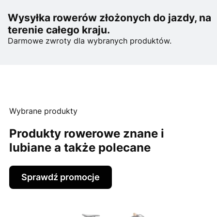
Wysyłka rowerów złożonych do jazdy, na
terenie całego kraju.
Darmowe zwroty dla wybranych produktów.
Wybrane produkty
Produkty rowerowe znane i
lubiane a także polecane
Sprawdź promocje