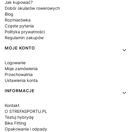
Jak kupować?
Dobór okularów rowerowych
Blog
Rozmiarówka
Częste pytania
Polityka prywatności
Regulamin zakupów
MOJE KONTO
Logowanie
Moje zamówienia
Przechowalnia
Ustawienia konta
INFORMACJE
Kontakt
O STREFASPORTU.PL
Testuj hybrydę
Bike Fitting
Opakowania i odpady