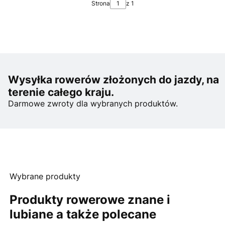
Strona
z 1
Wysyłka rowerów złożonych do jazdy, na
terenie całego kraju.
Darmowe zwroty dla wybranych produktów.
Wybrane produkty
Produkty rowerowe znane i
lubiane a także polecane