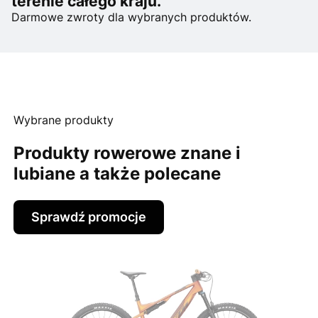
terenie całego kraju.
Darmowe zwroty dla wybranych produktów.
Wybrane produkty
Produkty rowerowe znane i
lubiane a także polecane
Sprawdź promocje