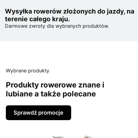
Wysyłka rowerów złożonych do jazdy, na
terenie całego kraju.
Darmowe zwroty dla wybranych produktów.
Wybrane produkty
Produkty rowerowe znane i
lubiane a także polecane
Sprawdź promocje