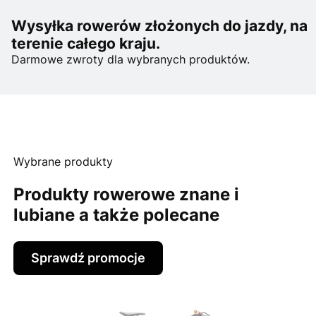
Wysyłka rowerów złożonych do jazdy, na
terenie całego kraju.
Darmowe zwroty dla wybranych produktów.
Wybrane produkty
Produkty rowerowe znane i
lubiane a także polecane
Sprawdź promocje