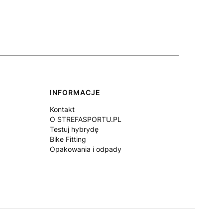
INFORMACJE
Kontakt
O STREFASPORTU.PL
Testuj hybrydę
Bike Fitting
Opakowania i odpady