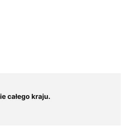
e całego kraju.