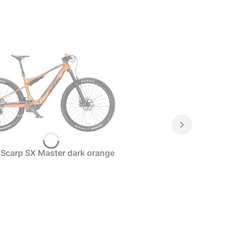
Scarp SX Master dark orange