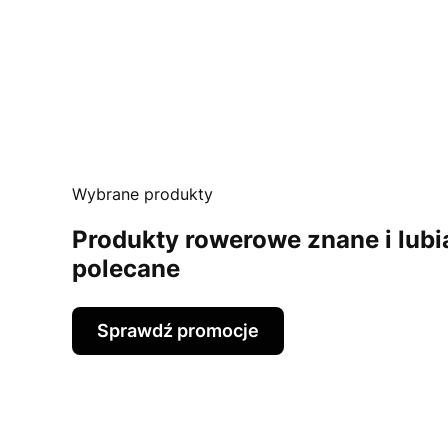
Wybrane produkty
Produkty rowerowe znane i lubi
polecane
Sprawdź promocje