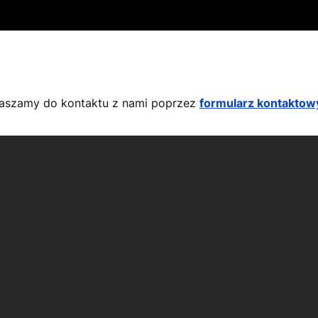
praszamy do kontaktu z nami poprzez
formularz kontaktow