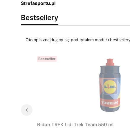
Strefasportu.pl
Bestsellery
Oto opis znajdujący się pod tytułem modułu bestseller
Bestseller
Bidon TREK Lidl Trek Team 550 ml