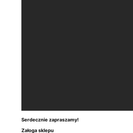
Serdecznie zapraszamy!
Załoga sklepu