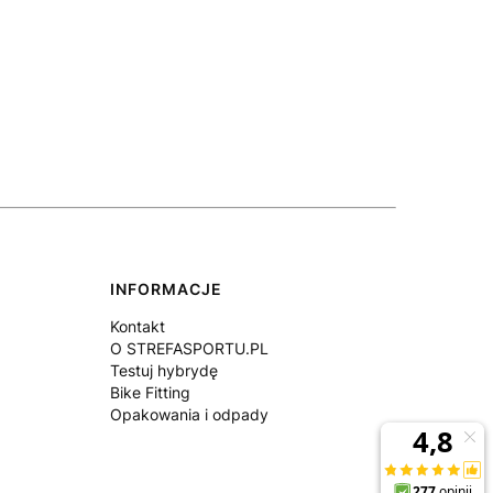
INFORMACJE
Kontakt
O STREFASPORTU.PL
Testuj hybrydę
Bike Fitting
Opakowania i odpady