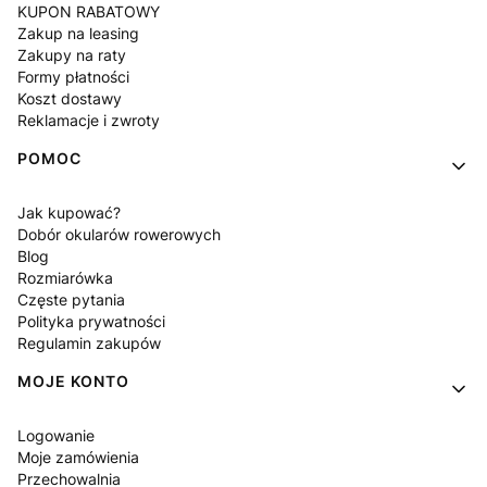
KUPON RABATOWY
Zakup na leasing
Zakupy na raty
Formy płatności
Koszt dostawy
Reklamacje i zwroty
POMOC
Jak kupować?
Dobór okularów rowerowych
Blog
Rozmiarówka
Częste pytania
Polityka prywatności
Regulamin zakupów
MOJE KONTO
Logowanie
Moje zamówienia
Przechowalnia