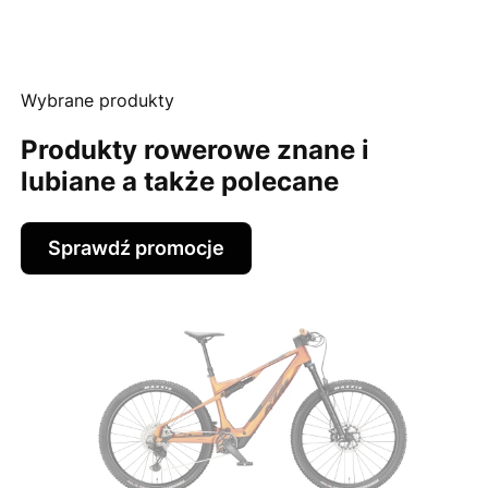
Wybrane produkty
Produkty rowerowe znane i
lubiane a także polecane
Sprawdź promocje