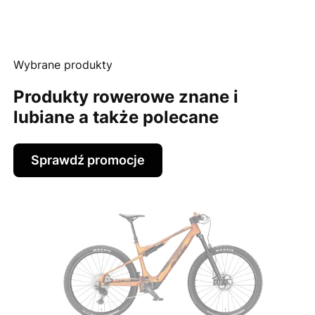
Wybrane produkty
Produkty rowerowe znane i
lubiane a także polecane
Sprawdź promocje