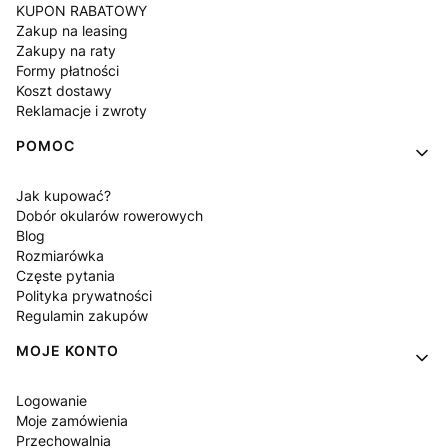
KUPON RABATOWY
Zakup na leasing
Zakupy na raty
Formy płatności
Koszt dostawy
Reklamacje i zwroty
POMOC
Jak kupować?
Dobór okularów rowerowych
Blog
Rozmiarówka
Częste pytania
Polityka prywatności
Regulamin zakupów
MOJE KONTO
Logowanie
Moje zamówienia
Przechowalnia