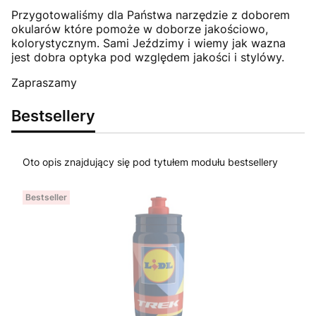
Przygotowaliśmy dla Państwa narzędzie z doborem
okularów które pomoże w doborze jakościowo,
kolorystycznym. Sami Jeździmy i wiemy jak wazna
jest dobra optyka pod względem jakości i stylówy.
Zapraszamy
Bestsellery
Oto opis znajdujący się pod tytułem modułu bestsellery
Bestseller