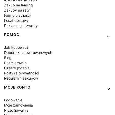
Zakup na leasing
Zakupy na raty
Formy płatności
Koszt dostawy
Reklamacje i zwroty
POMOC
Jak kupować?
Dobór okularów rowerowych
Blog
Rozmiarówka
Częste pytania
Polityka prywatności
Regulamin zakupów
MOJE KONTO
Logowanie
Moje zamówienia
Przechowalnia