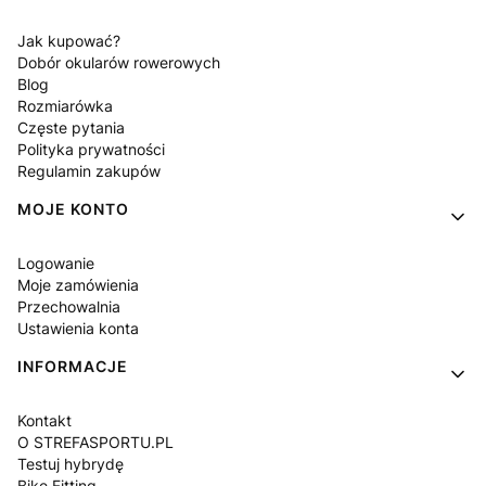
Jak kupować?
Dobór okularów rowerowych
Blog
Rozmiarówka
Częste pytania
Polityka prywatności
Regulamin zakupów
MOJE KONTO
Logowanie
Moje zamówienia
Przechowalnia
Ustawienia konta
INFORMACJE
Kontakt
O STREFASPORTU.PL
Testuj hybrydę
Bike Fitting