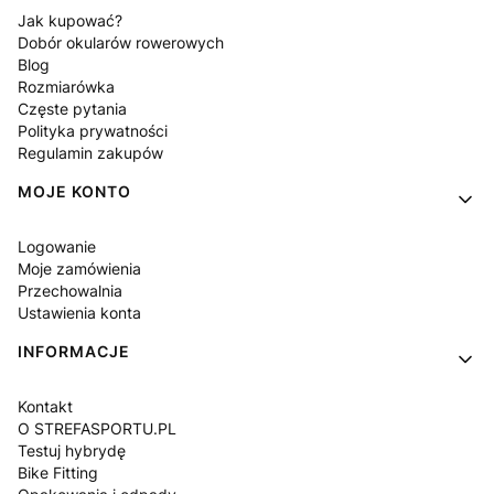
Jak kupować?
Dobór okularów rowerowych
Blog
Rozmiarówka
Częste pytania
Polityka prywatności
Regulamin zakupów
MOJE KONTO
Logowanie
Moje zamówienia
Przechowalnia
Ustawienia konta
INFORMACJE
Kontakt
O STREFASPORTU.PL
Testuj hybrydę
Bike Fitting