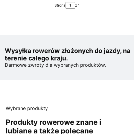
Strona
z 1
Wysyłka rowerów złożonych do jazdy, na
terenie całego kraju.
Darmowe zwroty dla wybranych produktów.
Wybrane produkty
Produkty rowerowe znane i
lubiane a także polecane