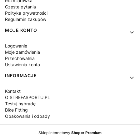
Rozmiarówka
Częste pytania
Polityka prywatności
Regulamin zakupów
MOJE KONTO
Logowanie
Moje zamówienia
Przechowalnia
Ustawienia konta
INFORMACJE
Kontakt
O STREFASPORTU.PL
Testuj hybrydę
Bike Fitting
Opakowania i odpady
Sklep internetowy
Shoper Premium