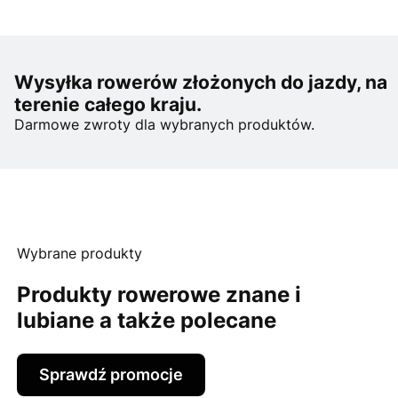
Wysyłka rowerów złożonych do jazdy, na
terenie całego kraju.
Darmowe zwroty dla wybranych produktów.
Wybrane produkty
Produkty rowerowe znane i
lubiane a także polecane
Sprawdź promocje