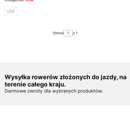
UNI
Strona
z 1
Wysyłka rowerów złożonych do jazdy, na
terenie całego kraju.
Darmowe zwroty dla wybranych produktów.