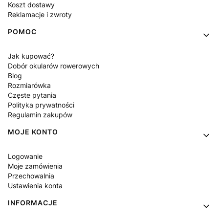
Koszt dostawy
Reklamacje i zwroty
POMOC
Jak kupować?
Dobór okularów rowerowych
Blog
Rozmiarówka
Częste pytania
Polityka prywatności
Regulamin zakupów
MOJE KONTO
Logowanie
Moje zamówienia
Przechowalnia
Ustawienia konta
INFORMACJE