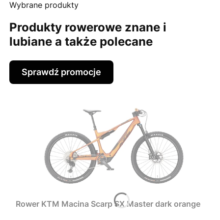
Wybrane produkty
Produkty rowerowe znane i
lubiane a także polecane
Sprawdź promocje
Rower KTM Macina Scarp SX Master dark orange