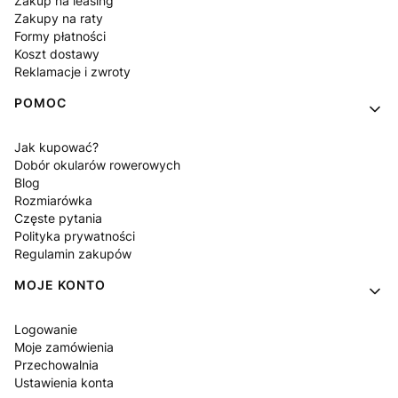
Zakup na leasing
Zakupy na raty
Formy płatności
Koszt dostawy
Reklamacje i zwroty
POMOC
Jak kupować?
Dobór okularów rowerowych
Blog
Rozmiarówka
Częste pytania
Polityka prywatności
Regulamin zakupów
MOJE KONTO
Logowanie
Moje zamówienia
Przechowalnia
Ustawienia konta