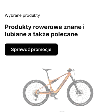
Wybrane produkty
Produkty rowerowe znane i
lubiane a także polecane
Sprawdź promocje