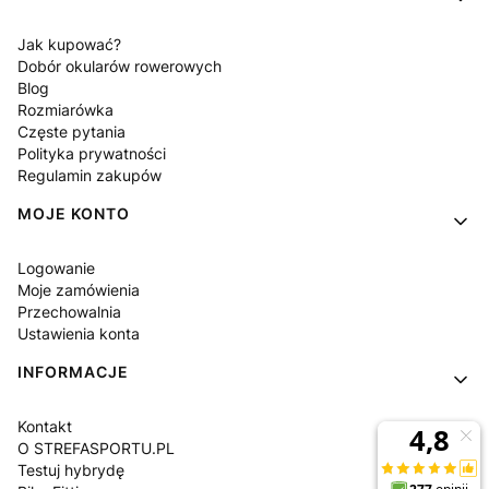
Jak kupować?
Dobór okularów rowerowych
Blog
Rozmiarówka
Częste pytania
Polityka prywatności
Regulamin zakupów
MOJE KONTO
Logowanie
Moje zamówienia
Przechowalnia
Ustawienia konta
INFORMACJE
Kontakt
O STREFASPORTU.PL
Testuj hybrydę