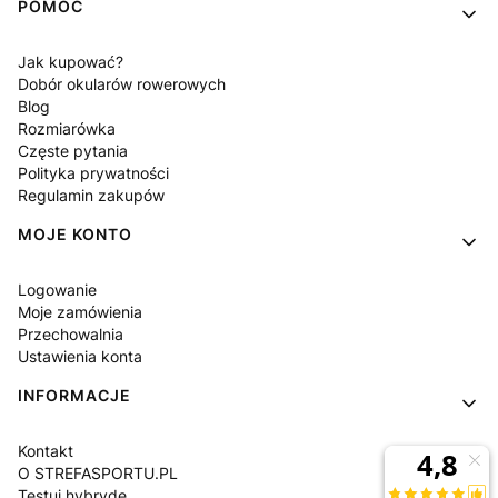
POMOC
Jak kupować?
Dobór okularów rowerowych
Blog
Rozmiarówka
Częste pytania
Polityka prywatności
Regulamin zakupów
MOJE KONTO
Logowanie
Moje zamówienia
Przechowalnia
Ustawienia konta
INFORMACJE
Kontakt
O STREFASPORTU.PL
Testuj hybrydę