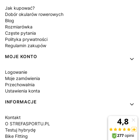
Jak kupować?
Dobór okularów rowerowych
Blog
Rozmiarówka
Częste pytania
Polityka prywatności
Regulamin zakupów
MOJE KONTO
Logowanie
Moje zamówienia
Przechowalnia
Ustawienia konta
INFORMACJE
Kontakt
O STREFASPORTU.PL
Testuj hybrydę
Bike Fitting