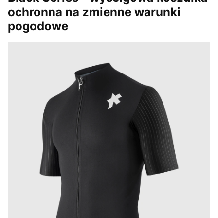
ochronna na zmienne warunki
pogodowe