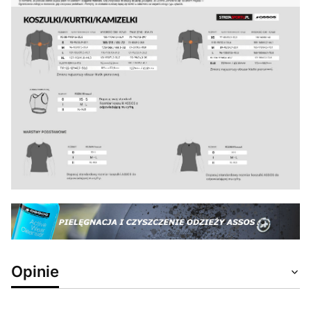
Opinie