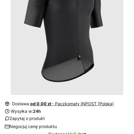
Dostawa
od 0,00 zł
- Paczkomaty INPOST (Polska)
Wysyłka w:
24h
Zapytaj o produkt
Negocjuj cenę produktu