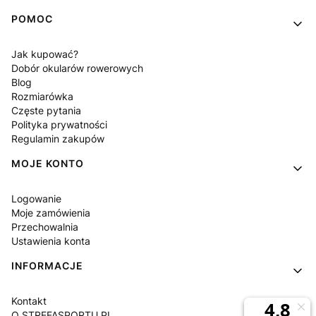
POMOC
Jak kupować?
Dobór okularów rowerowych
Blog
Rozmiarówka
Częste pytania
Polityka prywatności
Regulamin zakupów
MOJE KONTO
Logowanie
Moje zamówienia
Przechowalnia
Ustawienia konta
INFORMACJE
Kontakt
O STREFASPORTU.PL