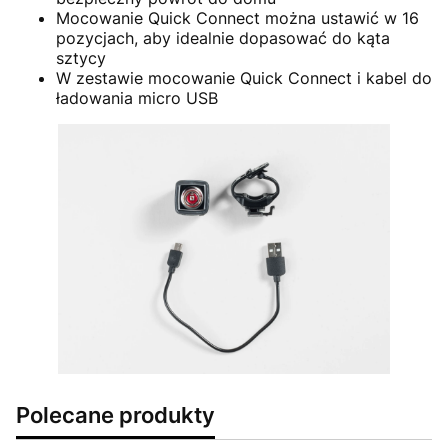
Mocowanie Quick Connect można ustawić w 16
pozycjach, aby idealnie dopasować do kąta
sztycy
W zestawie mocowanie Quick Connect i kabel do
ładowania micro USB
Polecane produkty