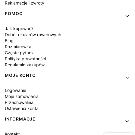
Reklamacje i zwroty
POMOC
Jak kupować?
Dobór okularów rowerowych
Blog
Rozmiarówka
Częste pytania
Polityka prywatności
Regulamin zakupów
MOJE KONTO
Logowanie
Moje zamówienia
Przechowalnia
Ustawienia konta
INFORMACJE
Kontakt