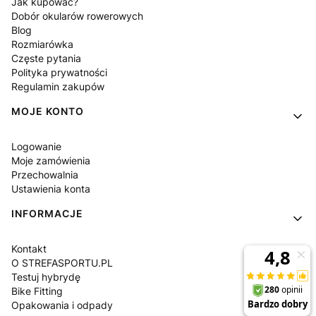
Jak kupować?
Dobór okularów rowerowych
Blog
Rozmiarówka
Częste pytania
Polityka prywatności
Regulamin zakupów
MOJE KONTO
Logowanie
Moje zamówienia
Przechowalnia
Ustawienia konta
INFORMACJE
Kontakt
O STREFASPORTU.PL
Testuj hybrydę
Bike Fitting
Opakowania i odpady