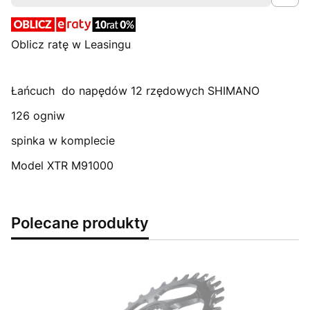
Oblicz ratę w Leasingu
Łańcuch do napędów 12 rzędowych SHIMANO
126 ogniw
spinka w komplecie
Model XTR M91000
Polecane produkty