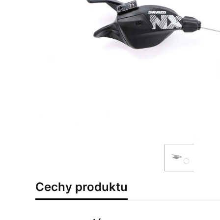
Cechy produktu