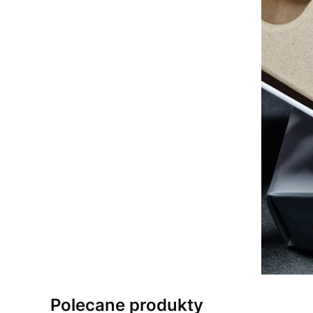
Polecane produkty