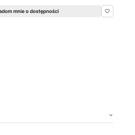
adom mnie o dostępności