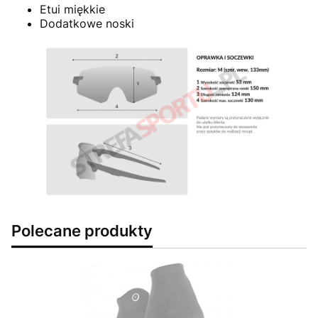
Etui miękkie
Dodatkowe noski
Polecane produkty