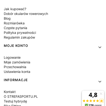
Jak kupować?
Dobór okularów rowerowych
Blog
Rozmiarówka
Częste pytania
Polityka prywatności
Regulamin zakupów
MOJE KONTO
Logowanie
Moje zamówienia
Przechowalnia
Ustawienia konta
INFORMACJE
Kontakt
O STREFASPORTU.PL
Testuj hybrydę
Bike Fitting