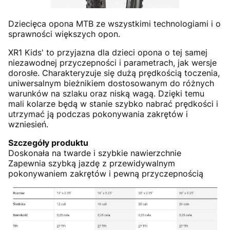
Dziecięca opona MTB ze wszystkimi technologiami i o
sprawności większych opon.
XR1 Kids' to przyjazna dla dzieci opona o tej samej
niezawodnej przyczepności i parametrach, jak wersje
dorosłe. Charakteryzuje się dużą prędkością toczenia,
uniwersalnym bieżnikiem dostosowanym do różnych
warunków na szlaku oraz niską wagą. Dzięki temu
mali kolarze będą w stanie szybko nabrać prędkości i
utrzymać ją podczas pokonywania zakrętów i
wzniesień.
Szczegóły produktu
Doskonała na twarde i szybkie nawierzchnie
Zapewnia szybką jazdę z przewidywalnym
pokonywaniem zakrętów i pewną przyczepnością