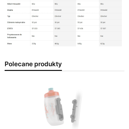
Polecane produkty