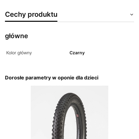
Cechy produktu
główne
Kolor główny
Czarny
Dorosłe parametry w oponie dla dzieci