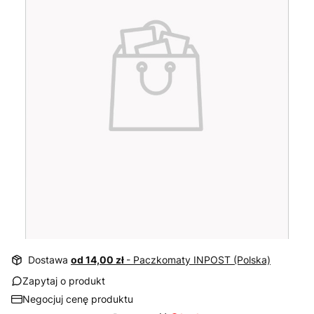
Dostawa
od 14,00 zł
- Paczkomaty INPOST (Polska)
Zapytaj o produkt
Negocjuj cenę produktu