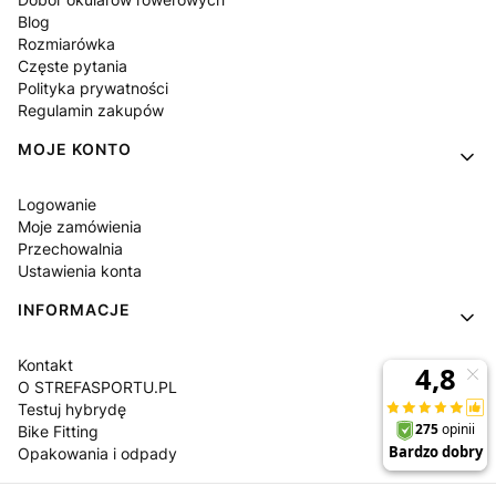
Blog
Rozmiarówka
Częste pytania
Polityka prywatności
Regulamin zakupów
MOJE KONTO
Logowanie
Moje zamówienia
Przechowalnia
Ustawienia konta
INFORMACJE
Kontakt
O STREFASPORTU.PL
Testuj hybrydę
Bike Fitting
Opakowania i odpady