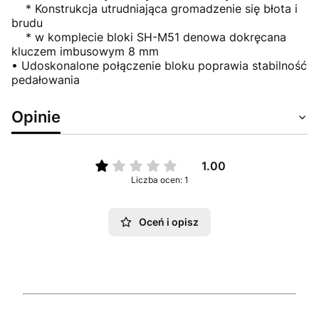
* Konstrukcja utrudniająca gromadzenie się błota i
brudu
* w komplecie bloki SH-M51 denowa dokręcana
kluczem imbusowym 8 mm
• Udoskonalone połączenie bloku poprawia stabilność
pedałowania
Opinie
1.00
Liczba ocen: 1
Oceń i opisz