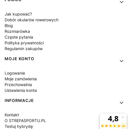
Jak kupować?
Dobór okularów rowerowych
Blog
Rozmiarówka
Częste pytania
Polityka prywatności
Regulamin zakupów
MOJE KONTO
Logowanie
Moje zamówienia
Przechowalnia
Ustawienia konta
INFORMACJE
Kontakt
O STREFASPORTU.PL
Testuj hybrydę