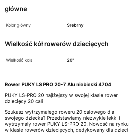
główne
Kolor główny
Srebrny
Wielkość kół rowerów dziecięcych
Wielkość koła
20"
Rower PUKY LS PRO 20-7 Alu niebieski 4704
PUKY LS-PRO 20 najlżejszy w swojej klasie rower
dziecięcy 20 cali
Szukasz wytrzymałego roweru 20 calowego dla
swojego dziecka? Przedstawiamy niezwykle lekki i
wytrzymały rower PUKY LS-PRO 20! Nowość na rynku
w klasie rowerów dziecięcych, dedykowany dla dzieci