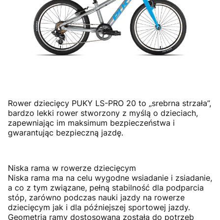
Rower dziecięcy PUKY LS-PRO 20 to „srebrna strzała”,
bardzo lekki rower stworzony z myślą o dzieciach,
zapewniając im maksimum bezpieczeństwa i
gwarantując bezpieczną jazdę.
Niska rama w rowerze dziecięcym
Niska rama ma na celu wygodne wsiadanie i zsiadanie,
a co z tym związane, pełną stabilność dla podparcia
stóp, zarówno podczas nauki jazdy na rowerze
dziecięcym jak i dla późniejszej sportowej jazdy.
Geometria ramy dostosowana została do potrzeb