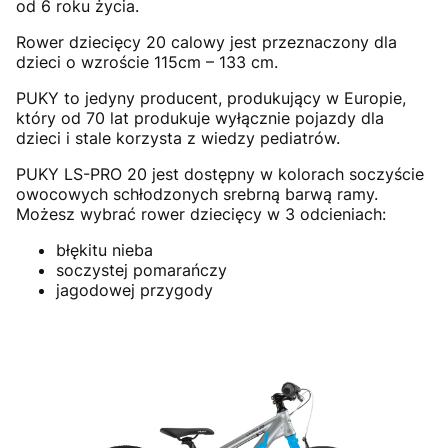
od 6 roku życia.
Rower dziecięcy 20 calowy jest przeznaczony dla
dzieci o wzroście 115cm – 133 cm.
PUKY to jedyny producent, produkujący w Europie,
który od 70 lat produkuje wyłącznie pojazdy dla
dzieci i stale korzysta z wiedzy pediatrów.
PUKY LS-PRO 20 jest dostępny w kolorach soczyście
owocowych schłodzonych srebrną barwą ramy.
Możesz wybrać rower dziecięcy w 3 odcieniach:
błękitu nieba
soczystej pomarańczy
jagodowej przygody