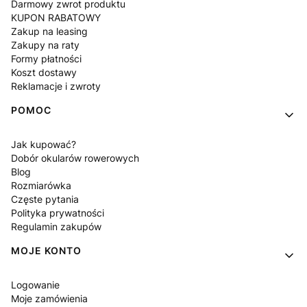
Darmowy zwrot produktu
KUPON RABATOWY
Zakup na leasing
Zakupy na raty
Formy płatności
Koszt dostawy
Reklamacje i zwroty
POMOC
Jak kupować?
Dobór okularów rowerowych
Blog
Rozmiarówka
Częste pytania
Polityka prywatności
Regulamin zakupów
MOJE KONTO
Logowanie
Moje zamówienia