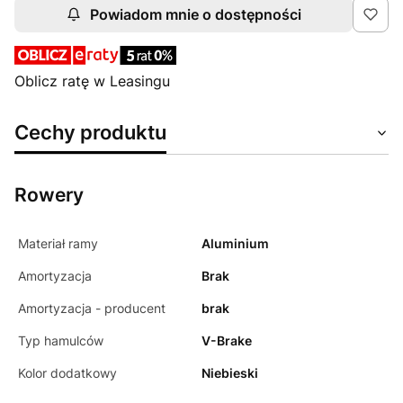
Powiadom mnie o dostępności
Oblicz ratę w Leasingu
Cechy produktu
Rowery
Materiał ramy
Aluminium
Amortyzacja
Brak
Amortyzacja - producent
brak
Typ hamulców
V-Brake
Kolor dodatkowy
Niebieski