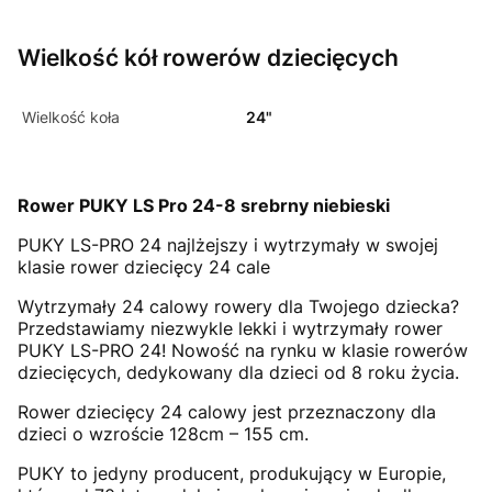
Wielkość kół rowerów dziecięcych
Wielkość koła
24"
Rower PUKY LS Pro 24-8 srebrny niebieski
PUKY LS-PRO 24 najlżejszy i wytrzymały w swojej
klasie rower dziecięcy 24 cale
Wytrzymały 24 calowy rowery dla Twojego dziecka?
Przedstawiamy niezwykle lekki i wytrzymały rower
PUKY LS-PRO 24! Nowość na rynku w klasie rowerów
dziecięcych, dedykowany dla dzieci od 8 roku życia.
Rower dziecięcy 24 calowy jest przeznaczony dla
dzieci o wzroście 128cm – 155 cm.
PUKY to jedyny producent, produkujący w Europie,