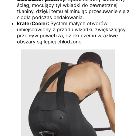
ścieg, mocujący tył wkładki do zewnętrznej
tkaniny, dzięki temu eliminując przesuwanie się z
siodła podczas pedałowania.
kraterCooler
: System małych otworów
umiejscowiony z przodu wkładki, zwiększający
przepływ powietrza, dzięki czemu wrażliwe
obszary są lepiej chłodzone.