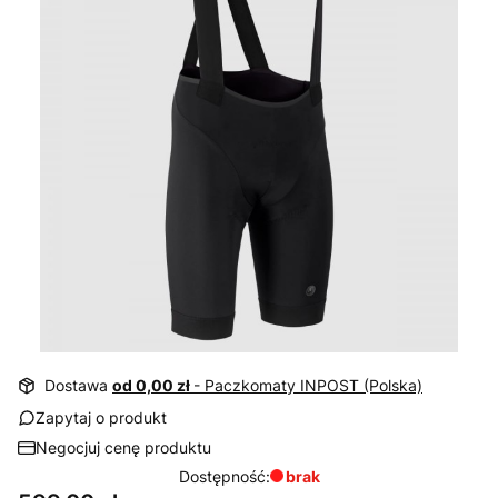
Dostawa
od 0,00 zł
- Paczkomaty INPOST (Polska)
Zapytaj o produkt
Negocjuj cenę produktu
Dostępność:
brak