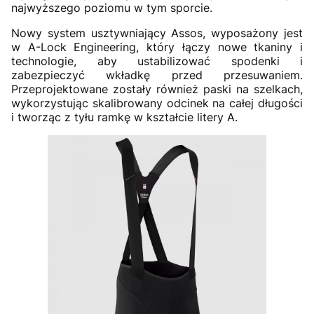
najwyższego poziomu w tym sporcie.
Nowy system usztywniający Assos, wyposażony jest
w A-Lock Engineering, który łączy nowe tkaniny i
technologie, aby ustabilizować spodenki i
zabezpieczyć wkładkę przed przesuwaniem.
Przeprojektowane zostały również paski na szelkach,
wykorzystując skalibrowany odcinek na całej długości
i tworząc z tyłu ramkę w kształcie litery A.