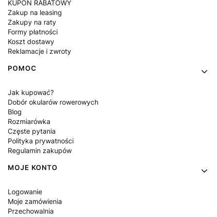
KUPON RABATOWY
Zakup na leasing
Zakupy na raty
Formy płatności
Koszt dostawy
Reklamacje i zwroty
POMOC
Jak kupować?
Dobór okularów rowerowych
Blog
Rozmiarówka
Częste pytania
Polityka prywatności
Regulamin zakupów
MOJE KONTO
Logowanie
Moje zamówienia
Przechowalnia