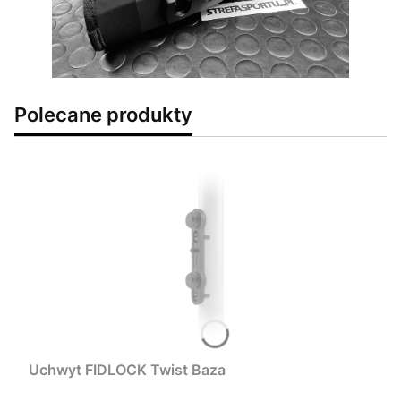
Polecane produkty
Uchwyt FIDLOCK Twist Baza