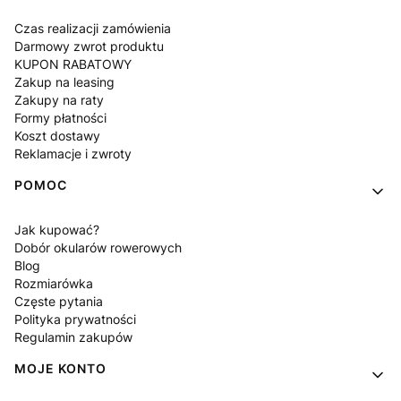
Czas realizacji zamówienia
Darmowy zwrot produktu
KUPON RABATOWY
Zakup na leasing
Zakupy na raty
Formy płatności
Koszt dostawy
Reklamacje i zwroty
POMOC
Jak kupować?
Dobór okularów rowerowych
Blog
Rozmiarówka
Częste pytania
Polityka prywatności
Regulamin zakupów
MOJE KONTO