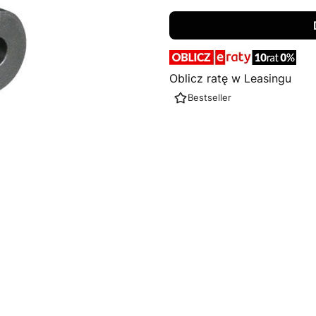
Oblicz ratę w Leasingu
Bestseller