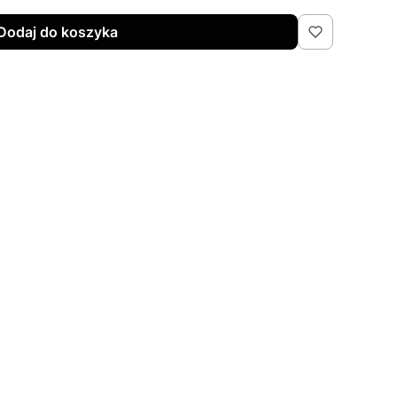
Dodaj do koszyka