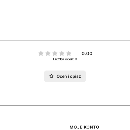
0.00
Liczba ocen: 0
Oceń i opisz
MOJE KONTO