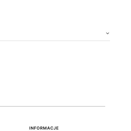
INFORMACJE