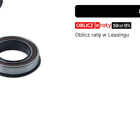
Oblicz ratę w Leasingu