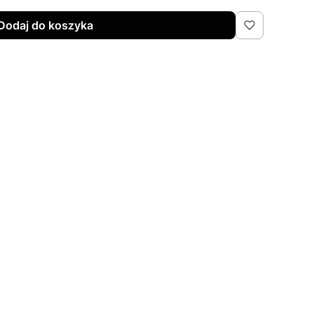
Dodaj do koszyka