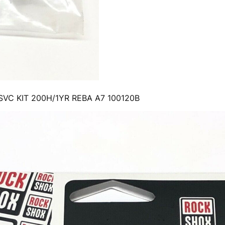
SVC KIT 200H/1YR REBA A7 100120B