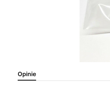
Opinie