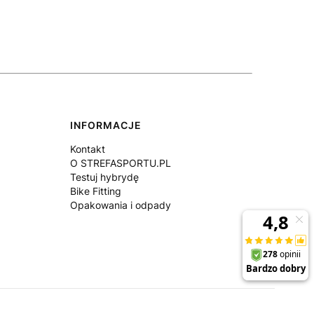
INFORMACJE
Kontakt
O STREFASPORTU.PL
Testuj hybrydę
Bike Fitting
Opakowania i odpady