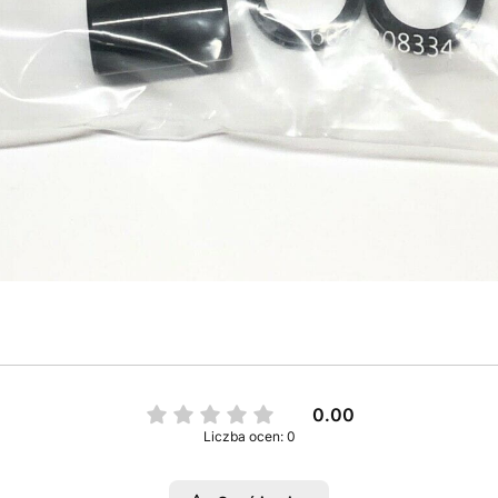
0.00
Liczba ocen: 0