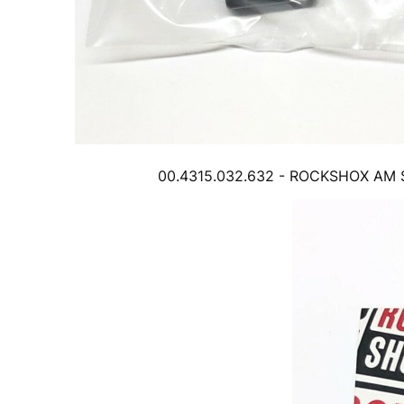
00.4315.032.632 - ROCKSHOX AM 