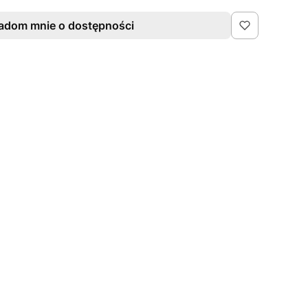
adom mnie o dostępności