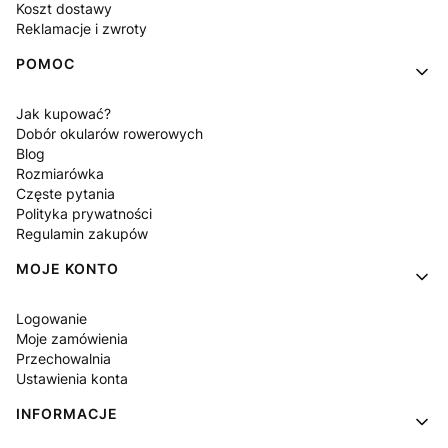
Koszt dostawy
Reklamacje i zwroty
POMOC
Jak kupować?
Dobór okularów rowerowych
Blog
Rozmiarówka
Częste pytania
Polityka prywatności
Regulamin zakupów
MOJE KONTO
Logowanie
Moje zamówienia
Przechowalnia
Ustawienia konta
INFORMACJE