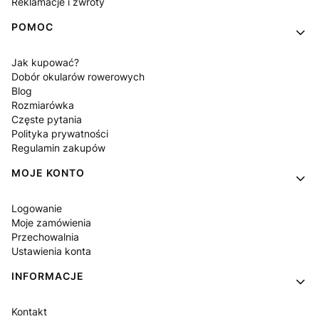
Reklamacje i zwroty
POMOC
Jak kupować?
Dobór okularów rowerowych
Blog
Rozmiarówka
Częste pytania
Polityka prywatności
Regulamin zakupów
MOJE KONTO
Logowanie
Moje zamówienia
Przechowalnia
Ustawienia konta
INFORMACJE
Kontakt