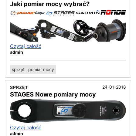
Jaki pomiar mocy wybrać?
Czytaj całość
admin
sprzęt
pomiar mocy
24-01-2018
SPRZĘT
STAGES Nowe pomiary mocy
Czytaj całość
admin