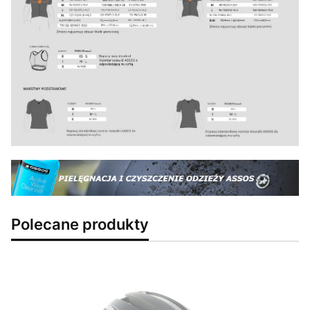
Polecane produkty