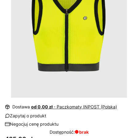
Dostawa
od 0,00 zł
- Paczkomaty INPOST (Polska)
Zapytaj o produkt
Negocjuj cenę produktu
Dostępność:
brak