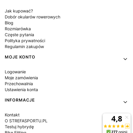
Jak kupować?
Dobór okularów rowerowych
Blog
Rozmiarówka
Częste pytania
Polityka prywatności
Regulamin zakupów
MOJE KONTO
Logowanie
Moje zamówienia
Przechowalnia
Ustawienia konta
INFORMACJE
Kontakt
O STREFASPORTU.PL
Testuj hybrydę
Bike Fitting