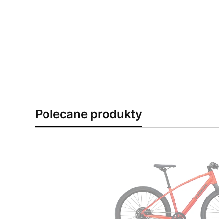
Polecane produkty