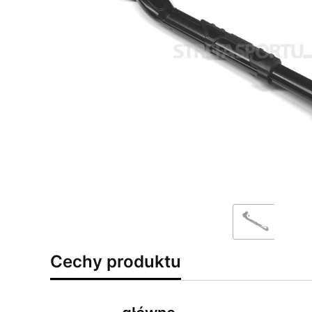
Cechy produktu