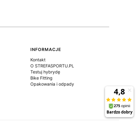
INFORMACJE
Kontakt
O STREFASPORTU.PL
Testuj hybrydę
Bike Fitting
Opakowania i odpady