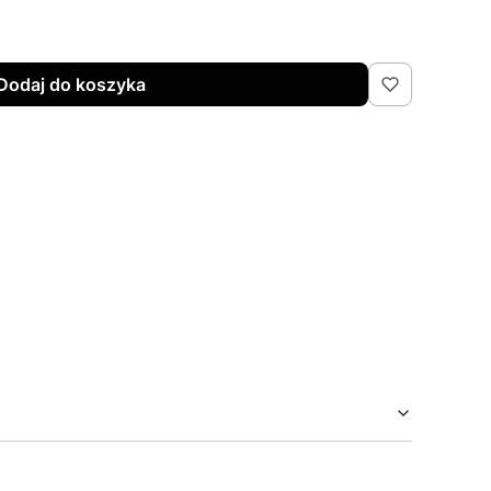
Dodaj do koszyka